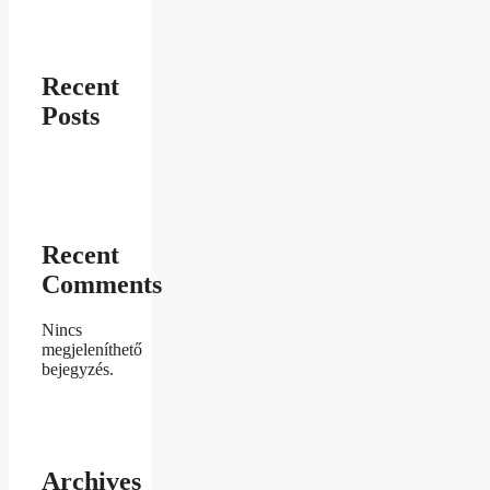
Recent
Posts
Recent
Comments
Nincs
megjeleníthető
bejegyzés.
Archives