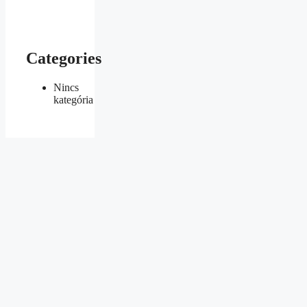
Categories
Nincs
kategória