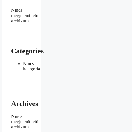
Nincs
megjeleníthető
archívum.
Categories
Nincs
kategória
Archives
Nincs
megjeleníthető
archívum.