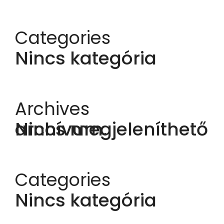
Categories
Nincs kategória
Archives
Nincs megjeleníthető archívum.
Categories
Nincs kategória